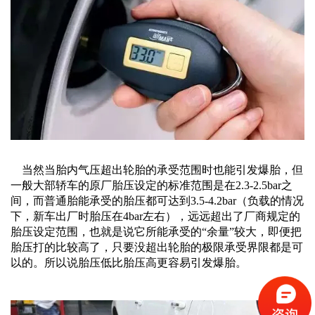
当然当胎内气压超出轮胎的承受范围时也能引发爆胎，但
一般大部轿车的原厂胎压设定的标准范围是在
2.3-2.5bar之
间，而普通胎能承受的胎压都可达到3.5-4.2bar（负载的情况
下，新车出厂时胎压在4bar左右），远远超出了厂商规定的
胎压设定范围，也就是说它所能承受的“余量”较大，即便把
胎压打的比较高了，只要没超出轮胎的极限承受界限都是可
以的。所以说胎压低比胎压高更容易引发爆胎。