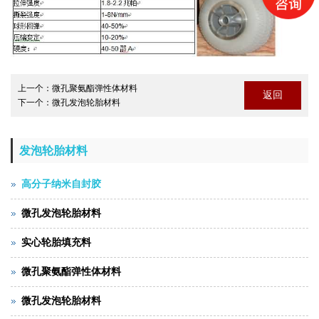
上一个：
微孔聚氨酯弹性体材料
返回
下一个：
微孔发泡轮胎材料
发泡轮胎材料
高分子纳米自封胶
微孔发泡轮胎材料
实心轮胎填充料
微孔聚氨酯弹性体材料
微孔发泡轮胎材料