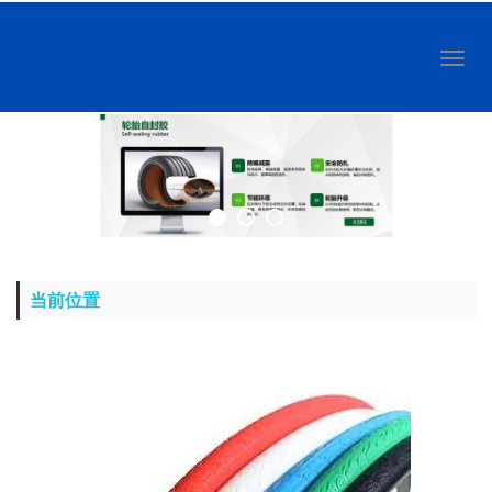
Toggl
naviga
当前位置