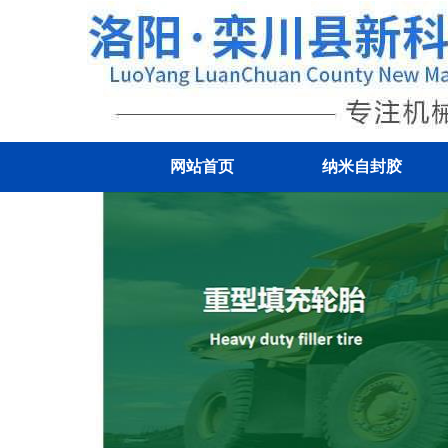
网站首页
纳米自封胶