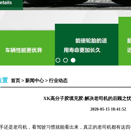
位置
首页
>
新闻中心
>
行业动态
XK高分子胶填充胶-解决老司机的后顾之
2020-05-15 18:41:52
手还是老司机，看驾驶习惯就能看出来，真正的老司机都有这四