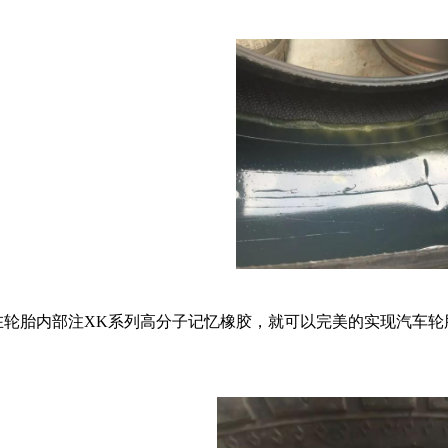
在轮胎内部注XK系列高分子记忆橡胶，就可以完美的实现汽车轮