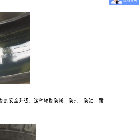
胎的安全升级。这种轮胎防爆、防扎、防油、耐