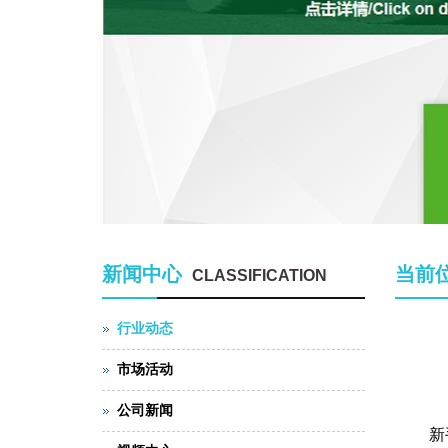
新闻中心
当前
CLASSIFICATION
行业动态
市场活动
公司新闻
新