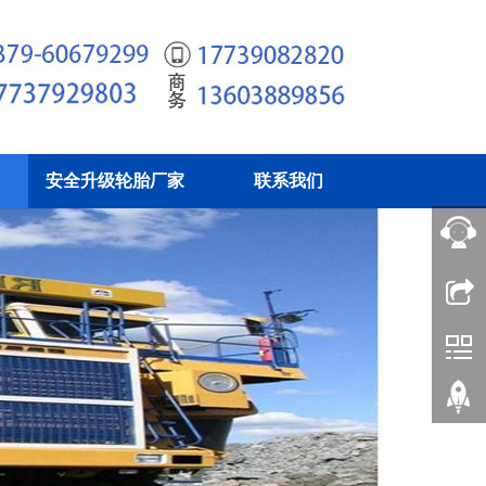
安全升级轮胎厂家
联系我们