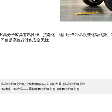
XK高分子胶具有粘性强、抗老化、适用于各种温度变化等优势。
，即使是高速行驶也安全无忧。
：
实心轮胎填充胶的技术参数解析与未来的发展（实心轮胎填充胶）
：
新材料、新感观——重型耐磨轮胎填充剂（耐磨轮胎填充剂）